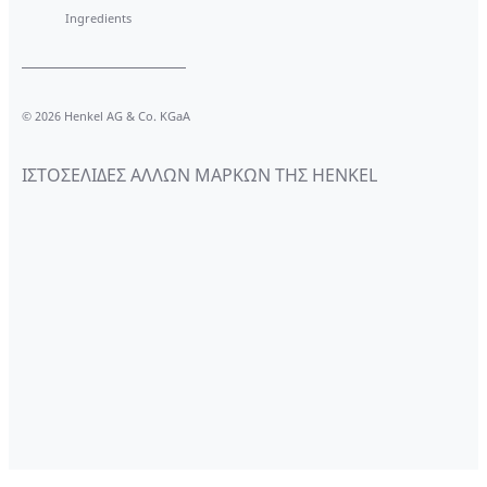
Ingredients
© 2026 Henkel AG & Co. KGaA
ΙΣΤΟΣΕΛΙΔΕΣ ΑΛΛΩΝ ΜΑΡΚΩΝ ΤΗΣ HENKEL