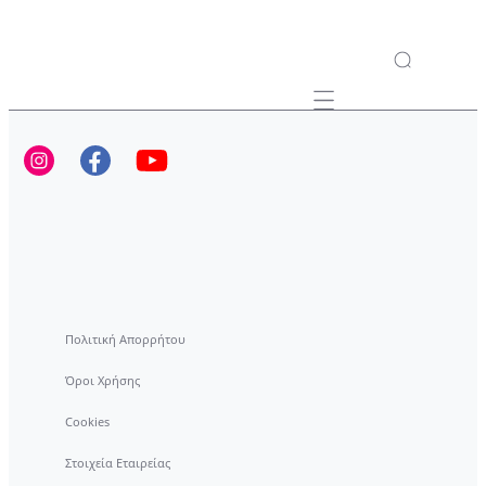
Mobile navigation
Πολιτική Απορρήτου
Όροι Χρήσης
Cookies
Στοιχεία Εταιρείας