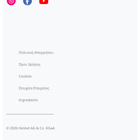
Πολιτική Απορρήτου
Όροι Χρήσης
Cookies
Στοιχεία Εταιρείας
Ingredients
© 2026 Henkel AG & Co. KGaA