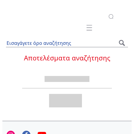
Mobile navigation
Αποτελέσματα αναζήτησης