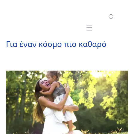
Mobile navigation
Για έναν κόσμο πιο καθαρό