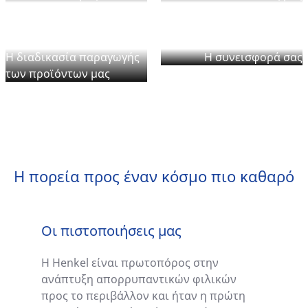
Η διαδικασία παραγωγής
Η συνεισφορά σας
των προϊόντων μας
Η πορεία προς έναν κόσμο πιο καθαρό
Οι πιστοποιήσεις μας
Η Henkel είναι πρωτοπόρος στην
ανάπτυξη απορρυπαντικών φιλικών
προς το περιβάλλον και ήταν η πρώτη