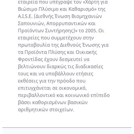
εταιρεία που υπέγραψε τον «Χάρτη για
Βιώσιμο Πλύσιμο και Καθαρισμό» της
A.I.S.E. (Διεθνής Ένωση Βιομηχανιών
Σαπουνιών, Απορρυπαντικών και
Προϊόντων Συντήρησης)» το 2005. Οι
εταιρείες που συμμετέχουν στην
πρωτοβουλία της Διεθνούς Ένωσης για
τα Προϊόντα Πλύσης και Οικιακής
Φροντίδας έχουν δεσμευτεί να
βελτιώνουν διαρκώς τις διαδικασίες
τους και να υποβάλλουν ετήσιες
εκθέσεις για την πρόοδο που
επιτυγχάνεται σε οικονομικό,
περιβαλλοντικό και κοινωνικό επίπεδο
βάσει καθορισμένων βασικών
αριθμητικών στοιχείων.
Καθαριότητα και υγιεινή