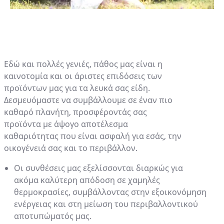
Εδώ και πολλές γενιές, πάθος μας είναι η
καινοτομία και οι άριστες επιδόσεις των
προϊόντων μας για τα λευκά σας είδη.
Δεσμευόμαστε να συμβάλλουμε σε έναν πιο
καθαρό πλανήτη, προσφέροντάς σας
προϊόντα με άψογο αποτέλεσμα
καθαριότητας που είναι ασφαλή για εσάς, την
οικογένειά σας και το περιβάλλον.
Οι συνθέσεις μας εξελίσσονται διαρκώς για
ακόμα καλύτερη απόδοση σε χαμηλές
θερμοκρασίες, συμβάλλοντας στην εξοικονόμηση
ενέργειας και στη μείωση του περιβαλλοντικού
αποτυπώματός μας.