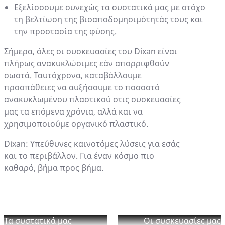
Εξελίσσουμε συνεχώς τα συστατικά μας με στόχο
τη βελτίωση της βιοαποδομησιμότητάς τους και
την προστασία της φύσης.
Σήμερα, όλες οι συσκευασίες του Dixan είναι
πλήρως ανακυκλώσιμες εάν απορριφθούν
σωστά. Ταυτόχρονα, καταβάλλουμε
προσπάθειες να αυξήσουμε το ποσοστό
ανακυκλωμένου πλαστικού στις συσκευασίες
μας τα επόμενα χρόνια, αλλά και να
χρησιμοποιούμε οργανικό πλαστικό.
Dixan: Υπεύθυνες καινοτόμες λύσεις για εσάς
και το περιβάλλον. Για έναν κόσμο πιο
καθαρό, βήμα προς βήμα.
Τα συστατικά μας
Οι συσκευασίες μας