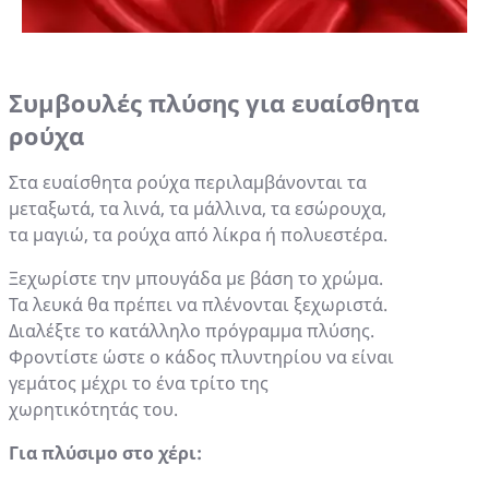
Συμβουλές πλύσης για ευαίσθητα
ρούχα
Στα ευαίσθητα ρούχα περιλαμβάνονται τα
μεταξωτά, τα λινά, τα μάλλινα, τα εσώρουχα,
τα μαγιώ, τα ρούχα από λίκρα ή πολυεστέρα.
Ξεχωρίστε την μπουγάδα με βάση το χρώμα.
Τα λευκά θα πρέπει να πλένονται ξεχωριστά.
Διαλέξτε το κατάλληλο πρόγραμμα πλύσης.
Φροντίστε ώστε ο κάδος πλυντηρίου να είναι
γεμάτος μέχρι το ένα τρίτο της
χωρητικότητάς του.
Για πλύσιμο στο χέρι: