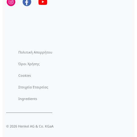
Πολιτική Απορρήτου
Όροι Χρήσης
Cookies
Στοιχεία Εταιρείας
Ingredients
© 2026 Henkel AG & Co. KGaA