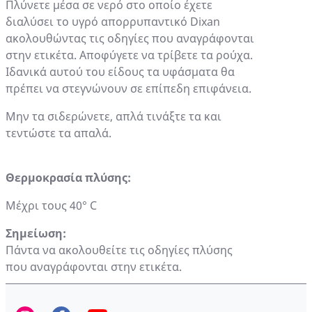
Πλύνετε μέσα σε νερό στο οποίο έχετε
διαλύσει το υγρό απορρυπαντικό Dixan
ακολουθώντας τις οδηγίες που αναγράφονται
στην ετικέτα. Αποφύγετε να τρίβετε τα ρούχα.
Ιδανικά αυτού του είδους τα υφάσματα θα
πρέπει να στεγνώνουν σε επίπεδη επιφάνεια.
Μην τα σιδερώνετε, απλά τινάξτε τα και
τεντώστε τα απαλά.
Θερμοκρασία πλύσης:
Μέχρι τους 40° C
Σημείωση:
Πάντα να ακολουθείτε τις οδηγίες πλύσης
που αναγράφονται στην ετικέτα.