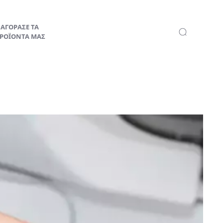
ΑΓΟΡΑΣΕ ΤΑ
ΡΟΪΟΝΤΑ ΜΑΣ