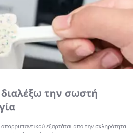
 διαλέξω την σωστή
γία
 απορρυπαντικού εξαρτάται από την σκληρότητα