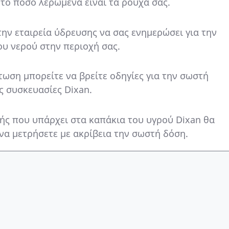
 το πόσο λερωμένα είναι τα ρούχα σας.
την εταιρεία ύδρευσης να σας ενημερώσει για την
υ νερού στην περιοχή σας.
τωση μπορείτε να βρείτε οδηγίες για την σωστή
ς συσκευασίες Dixan.
ής που υπάρχει στα καπάκια του υγρού Dixan θα
να μετρήσετε με ακρίβεια την σωστή δόση.