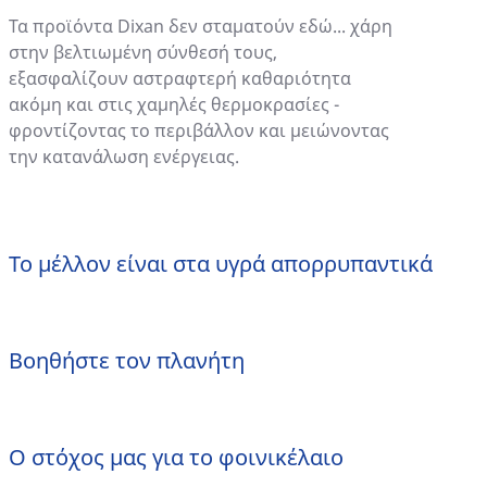
Τα προϊόντα Dixan δεν σταματούν εδώ... χάρη
στην βελτιωμένη σύνθεσή τους,
εξασφαλίζουν αστραφτερή καθαριότητα
ακόμη και στις χαμηλές θερμοκρασίες -
φροντίζοντας το περιβάλλον και μειώνοντας
την κατανάλωση ενέργειας.
Το μέλλον είναι στα υγρά απορρυπαντικά
Βοηθήστε τον πλανήτη
Ο στόχος μας για το φοινικέλαιο