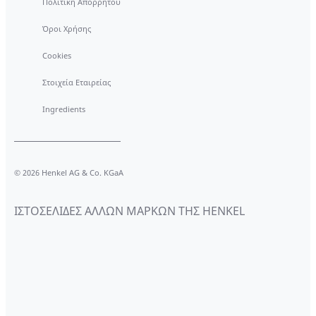
Πολιτική Απορρήτου
Όροι Χρήσης
Cookies
Στοιχεία Εταιρείας
Ingredients
© 2026 Henkel AG & Co. KGaA
ΙΣΤΟΣΕΛΙΔΕΣ ΑΛΛΩΝ ΜΑΡΚΩΝ ΤΗΣ HENKEL