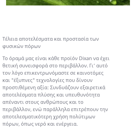
Τέλεια αποτελέσματα και προστασία των
φυσικών πόρων
Το όραμά μας είναι κάθε προϊόν Dixan να έχει
θετική συνεισφορά στο περιβάλλον. Γι’ αυτό
τον λόγο επικεντρωνόμαστε σε καινοτόμες
και "έξυπνες" τεχνολογίες που δίνουν
προστιθέμενη αξία: Συνδυάζουν εξαιρετικά
αποτελέσματα πλύσης και υπευθυνότητα
απέναντι στους ανθρώπους και το
περιβάλλον, ενώ παράλληλα επιτρέπουν την
αποτελεσματικότερη χρήση πολύτιμων
πόρων, όπως νερό και ενέργεια.