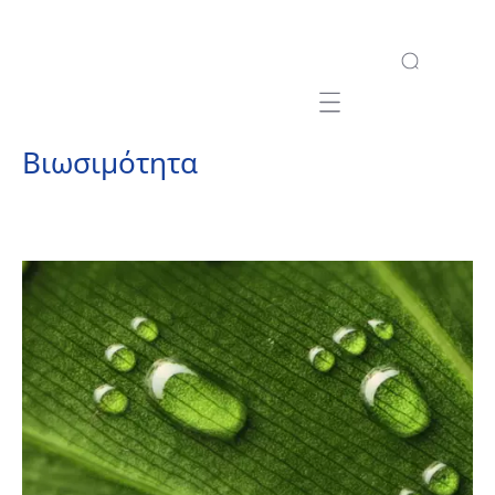
Mobile navigation
Βιωσιμότητα