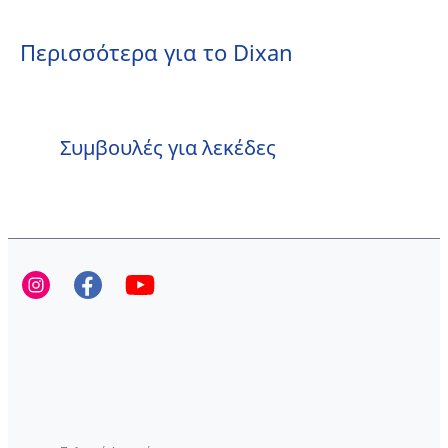
Περισσότερα για το Dixan
Συμβουλές για λεκέδες
Επεξήγηση συμβόλων πλύσης
Περιβαλλοντικό αποτύπωμα