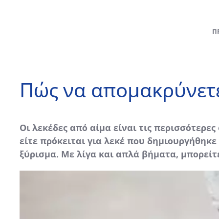
Π
Πώς να απομακρύνετε
Οι λεκέδες από αίμα είναι τις περισσότερες 
είτε πρόκειται για λεκέ που δημιουργήθηκε 
ξύρισμα. Με λίγα και απλά βήματα, μπορείτ