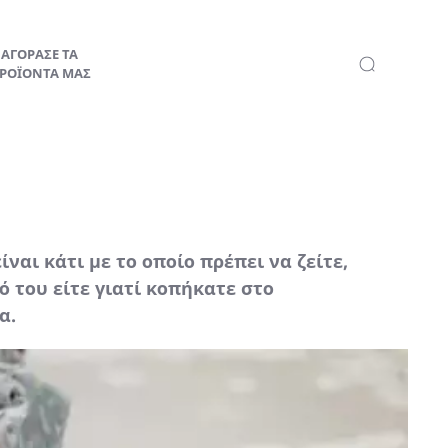
ΑΓΟΡΑΣΕ ΤΑ
ΡΟΪΟΝΤΑ ΜΑΣ
ναι κάτι με το οποίο πρέπει να ζείτε,
ό του είτε γιατί κοπήκατε στο
α.