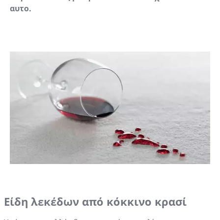
αυτο.
Είδη λεκέδων από κόκκινο κρασί