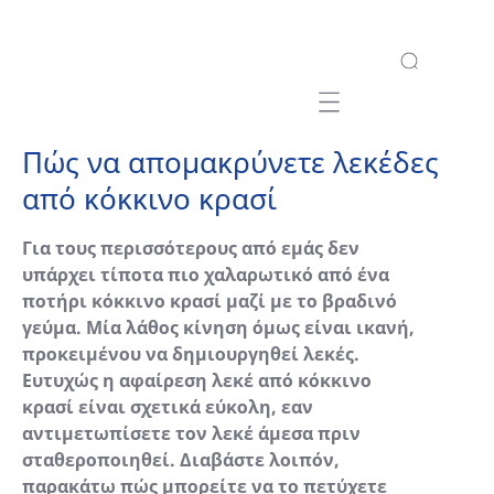
Mobile navigation
Πώς να απομακρύνετε λεκέδες
από κόκκινο κρασί
Για τους περισσότερους από εμάς δεν
υπάρχει τίποτα πιο χαλαρωτικό από ένα
ποτήρι κόκκινο κρασί μαζί με το βραδινό
γεύμα. Μία λάθος κίνηση όμως είναι ικανή,
προκειμένου να δημιουργηθεί λεκές.
Ευτυχώς η αφαίρεση λεκέ από κόκκινο
κρασί είναι σχετικά εύκολη, εαν
αντιμετωπίσετε τον λεκέ άμεσα πριν
σταθεροποιηθεί. Διαβάστε λοιπόν,
παρακάτω πώς μπορείτε να το πετύχετε