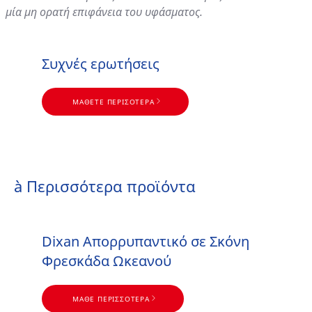
μία μη ορατή επιφάνεια του υφάσματος.
Συχνές ερωτήσεις
ΜΆΘΕΤΕ ΠΕΡΙΣΟΤΕΡΑ
ΜΆΘΕΤΕ ΠΕΡΙΣΟΤΕΡΑ
Συμβουλές πλύσης
à Περισσότερα προϊόντα
Dixan Απορρυπαντικό σε Σκόνη
Φρεσκάδα Ωκεανού
ΜΆΘΕ ΠΕΡΙΣΣΌΤΕΡΑ