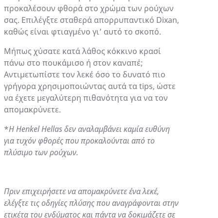
προκαλέσουν φθορά στο χρώμα των ρούχων
σας. Επιλέγξτε σταθερά απορρυπαντικό Dixan,
καθώς είναι φτιαγμένο γι’ αυτό το σκοπό.
Μήπως χύσατε κατά λάθος κόκκινο κρασί
πάνω στο πουκάμισο ή στον καναπέ;
Αντιμετωπίστε τον λεκέ όσο το δυνατό πιο
γρήγορα χρησιμοποιώντας αυτά τα tips, ώστε
να έχετε μεγαλύτερη πιθανότητα για να τον
απομακρύνετε.
*
Η Henkel Hellas δεν αναλαμβάνει καμία ευθύνη
για τυχόν φθορές που προκαλούνται από το
πλύσιμο των ρούχων.
Πριν επιχειρήσετε να απομακρύνετε ένα λεκέ,
ελέγξτε τις οδηγίες πλύσης που αναγράφονται στην
ετικέτα του ενδύματος και πάντα να δοκιμάζετε σε