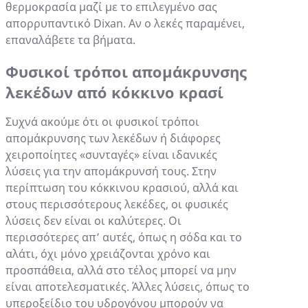
θερμοκρασία μαζί με το επιλεγμένο σας
απορρυπαντικό Dixan. Αν ο λεκές παραμένει,
επαναλάβετε τα βήματα.
Φυσικοί τρόποι απομάκρυνσης
λεκέδων από κόκκινο κρασί
Συχνά ακούμε ότι οι φυσικοί τρόποι
απομάκρυνσης των λεκέδων ή διάφορες
χειροποίητες «συνταγές» είναι ιδανικές
λύσεις για την απομάκρυνσή τους. Στην
περίπτωση του κόκκινου κρασιού, αλλά και
στους περισσότερους λεκέδες, οι φυσικές
λύσεις δεν είναι οι καλύτερες. Οι
περισσότερες απ’ αυτές, όπως η σόδα και το
αλάτι, όχι μόνο χρειάζονται χρόνο και
προσπάθεια, αλλά στο τέλος μπορεί να μην
είναι αποτελεσματικές. Άλλες λύσεις, όπως το
υπεροξείδιο του υδρογόνου μπορούν να