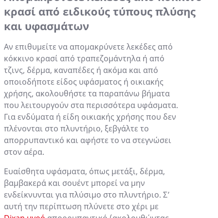
κρασί από ειδικούς τύπους πλύσης
και υφασμάτων
Αν επιθυμείτε να απομακρύνετε λεκέδες από
κόκκινο κρασί από τραπεζομάντηλα ή από
τζινς, δέρμα, καναπέδες ή ακόμα και από
οποιοδήποτε είδος υφάσματος ή οικιακής
χρήσης, ακολουθήστε τα παραπάνω βήματα
που λειτουργούν στα περισσότερα υφάσματα.
Για ενδύματα ή είδη οικιακής χρήσης που δεν
πλένονται στο πλυντήριο, ξεβγάλτε το
απορρυπαντικό και αφήστε το να στεγνώσει
στον αέρα.
Ευαίσθητα υφάσματα, όπως μετάξι, δέρμα,
βαμβακερά και σουέντ μπορεί να μην
ενδείκνυνται για πλύσιμο στο πλυντήριο. Σ’
αυτή την περίπτωση πλύνετε στο χέρι με
Dixan υγρό
απορρυπαντικό (ακολουθώντας