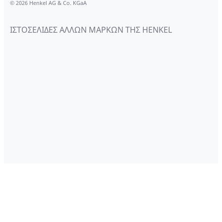
© 2026 Henkel AG & Co. KGaA
ΙΣΤΟΣΕΛΙΔΕΣ ΑΛΛΩΝ ΜΑΡΚΩΝ ΤΗΣ HENKEL