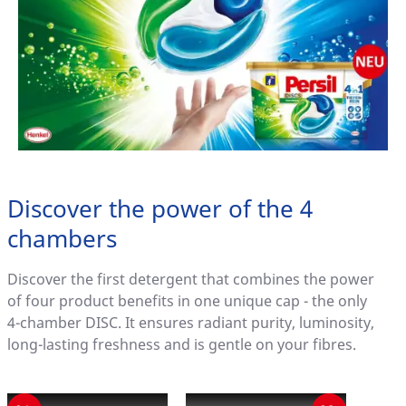
Discover the power of the 4
chambers
Discover the first detergent that combines the power
of four product benefits in one unique cap - the only
4-chamber DISC. It ensures radiant purity, luminosity,
long-lasting freshness and is gentle on your fibres.