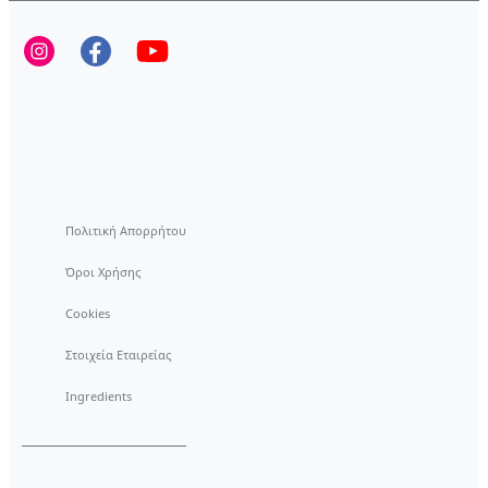
Πολιτική Απορρήτου
Όροι Χρήσης
Cookies
Στοιχεία Εταιρείας
Ingredients