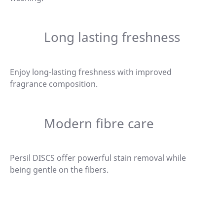
Long lasting freshness
Enjoy long-lasting freshness with improved
fragrance composition.
Modern fibre care
Persil DISCS offer powerful stain removal while
being gentle on the fibers.