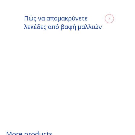
Πώς να απομακρύνετε
λεκέδες από βαφή μαλλιών
More products