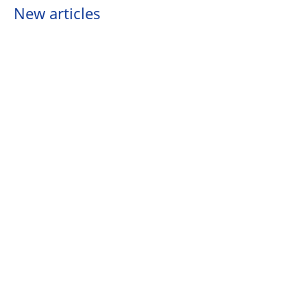
New articles