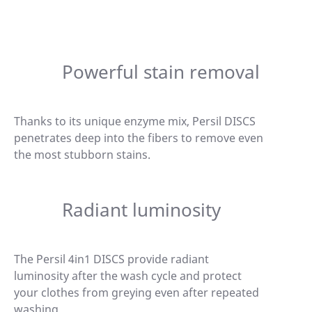
Powerful stain removal
Thanks to its unique enzyme mix, Persil DISCS
penetrates deep into the fibers to remove even
the most stubborn stains.
Radiant luminosity
The Persil 4in1 DISCS provide radiant
luminosity after the wash cycle and protect
your clothes from greying even after repeated
washing.